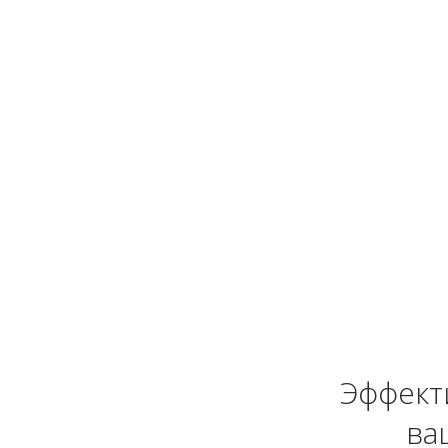
Эффект
ва