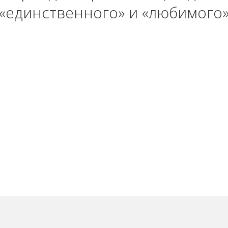
«единственного» и «любимого