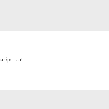
й бренда!