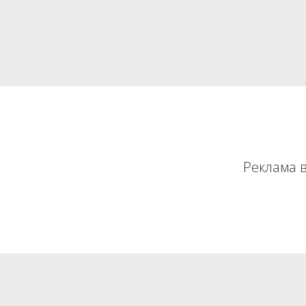
Реклама 