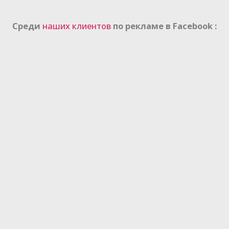
Среди
наших клиентов
по рекламе в Facebook :