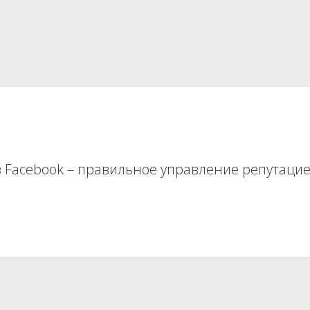
в Facebook – правильное управление репутацие