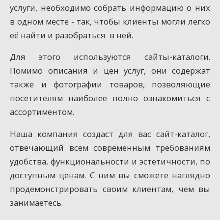
услуги, необходимо собрать информацию о них
в одном месте - так, чтобы клиенты могли легко
её найти и разобраться в ней.
Для этого используются сайты-каталоги.
Помимо описания и цен услуг, они содержат
также и фотографии товаров, позволяющие
посетителям наиболее полно ознакомиться с
ассортиментом.
Наша компания создаст для вас сайт-каталог,
отвечающий всем современным требованиям
удобства, функциональности и эстетичности, по
доступным ценам. С ним вы сможете наглядно
продемонстрировать своим клиентам, чем вы
занимаетесь.