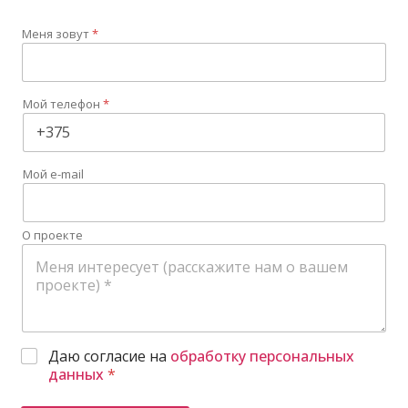
Меня зовут
*
Мой телефон
*
Мой e-mail
О проекте
Даю согласие на
обработку персональных
данных
*