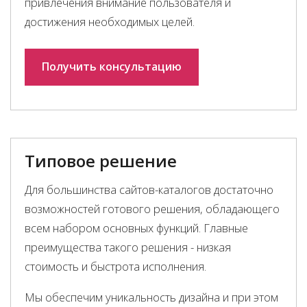
привлечения внимание пользователя и
достижения необходимых целей.
Получить консультацию
Типовое решение
Для большинства сайтов-каталогов достаточно
возможностей готового решения, обладающего
всем набором основных функций. Главные
преимущества такого решения - низкая
стоимость и быстрота исполнения.
Мы обеспечим уникальность дизайна и при этом