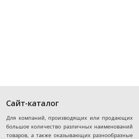
Сайт-каталог
Для компаний, производящих или продающих
большое количество различных наименований
товаров, а также оказывающих разнообразные