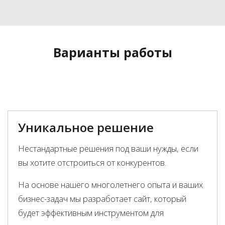
Варианты работы
Уникальное решение
Нестандартные решения под ваши нужды, если
вы хотите отстроиться от конкурентов.
На основе нашего многолетнего опыта и ваших
бизнес-задач мы разработает сайт, который
будет эффективным инструментом для