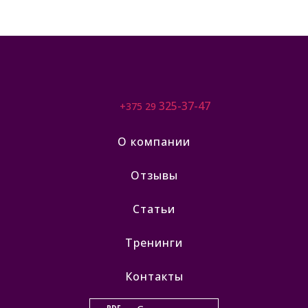
325-37-47
+375 29
О компании
Отзывы
Статьи
Тренинги
Контакты
PDF