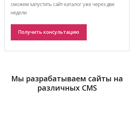
сможем запустить сайт-каталог уже через две
недели.
Получить консультацию
Мы разрабатываем сайты на
различных CMS