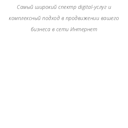
Самый широкий спектр digital-услуг и
комплексный подход в продвижении вашего
бизнеса в сети Интернет
Разработка сайтов
Продвижение сайтов