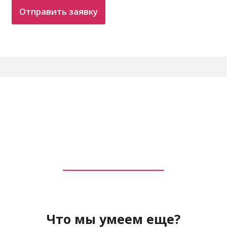
Отправить заявку
Что мы умеем еще?