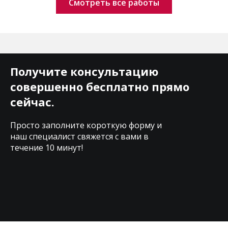
Смотреть все работы
Получите консультацию
совершенно бесплатно прямо
сейчас.
Просто заполните короткую форму и
наш специалист свяжется с вами в
течение 10 минут!