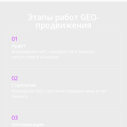
Этапы работ GEO-
продвижения
01
Аудит
Анализируем сайт, конкурентов и текущее
присутствие в AI-поиске.
02
Стратегия
Формируем GEO-стратегию под вашу нишу и тип
бизнеса.
03
Оптимизация