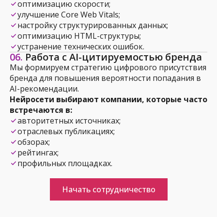
оптимизацию скорости;
улучшение Core Web Vitals;
настройку структурированных данных;
оптимизацию HTML-структуры;
устранение технических ошибок.
06.
Работа с AI-цитируемостью бренда
Мы формируем стратегию цифрового присутствия
бренда для повышения вероятности попадания в
AI-рекомендации.
Нейросети выбирают компании, которые часто
встречаются в:
авторитетных источниках;
отраслевых публикациях;
обзорах;
рейтингах;
профильных площадках.
Начать сотрудничество