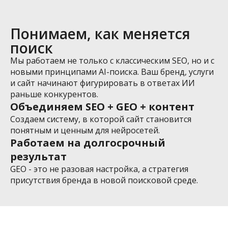
Понимаем, как меняется
поиск
Мы работаем не только с классическим SEO, но и с
новыми принципами AI-поиска. Ваш бренд, услуги
и сайт начинают фигурировать в ответах ИИ
раньше конкурентов.
Объединяем SEO + GEO + контент
Создаем систему, в которой сайт становится
понятным и ценным для нейросетей.
Работаем на долгосрочный
результат
GEO - это не разовая настройка, а стратегия
присутствия бренда в новой поисковой среде.