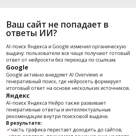
Ваш сайт не попадает в
ответы ИИ?
AI-поиск Яндекса и Google изменил органическую
выдачу: пользователи все чаще получают готовый
ответ от нейросети без перехода по ссылкам.
Google
Google активно внедряет AI Overviews и
генеративный поиск, где нейросеть формирует
итоговый ответ на основе нескольких источников.
Яндекс
AI-поиск Яндекса Нейро также развивает
генеративные ответы и интеллектуальные
рекомендации внутри поисковой выдачи.
В результате:
часть трафика перестает доходить до сайтов;