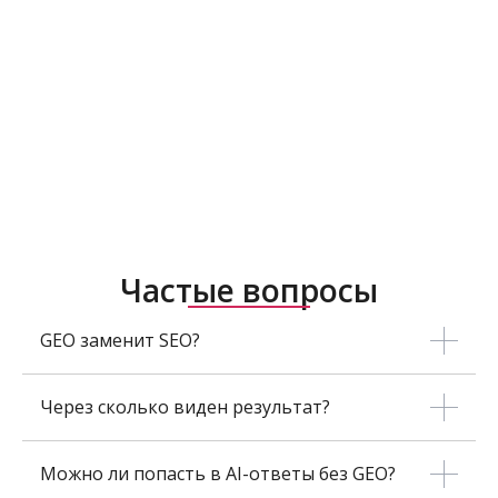
Частые вопросы
GEO заменит SEO?
Через сколько виден результат?
Можно ли попасть в AI-ответы без GEO?