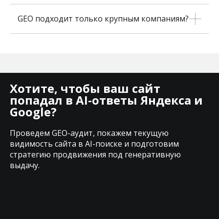
GEO подходит только крупным компаниям?
Хотите, чтобы ваш сайт
попадал в AI-ответы Яндекса и
Google?
Проведем GEO-аудит, покажем текущую
видимость сайта в AI-поиске и подготовим
стратегию продвижения под генеративную
выдачу.