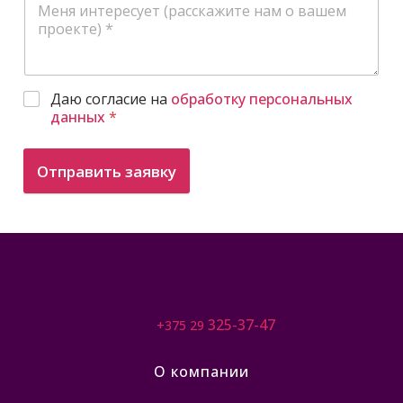
Даю согласие на
обработку персональных
данных
*
Отправить заявку
325-37-47
+375 29
О компании