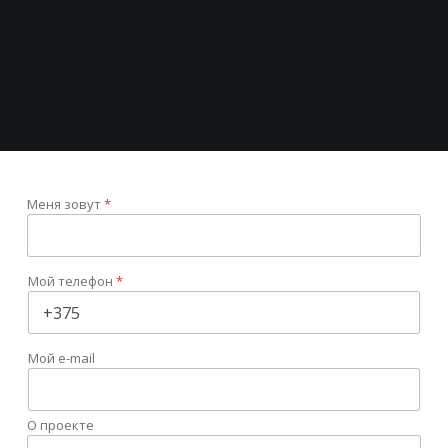
Меня зовут
*
Мой телефон
*
Мой e-mail
О проекте