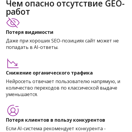
Чем опасно отсутствие GEO-
работ
Потеря видимости
Даже при хороших SEO-позициях сайт может не
попадать в AI-ответы.
Снижение органического трафика
Нейросеть отвечает пользователю напрямую, и
количество переходов по классической выдаче
уменьшается.
Потеря клиентов в пользу конкурентов
Если AI-система рекомендует конкурента -