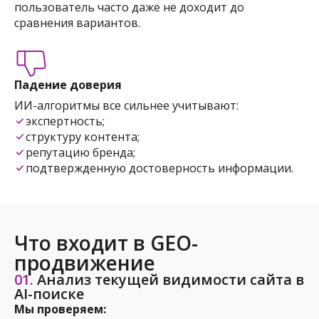
пользователь часто даже не доходит до
сравнения вариантов.
Падение доверия
ИИ-алгоритмы все сильнее учитывают:
экспертность;
структуру контента;
репутацию бренда;
подтвержденную достоверность информации.
Что входит в GEO-
продвижение
01.
Анализ текущей видимости сайта в
AI-поиске
Мы проверяем: