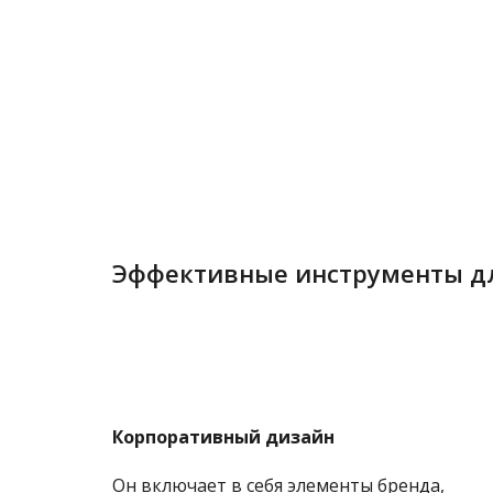
Эффективные инструменты дл
Корпоративный дизайн
Он включает в себя элементы бренда,