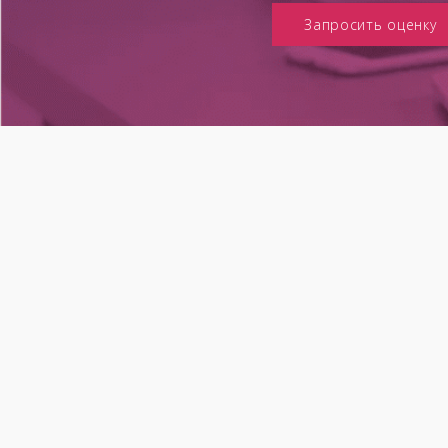
Запросить оценку