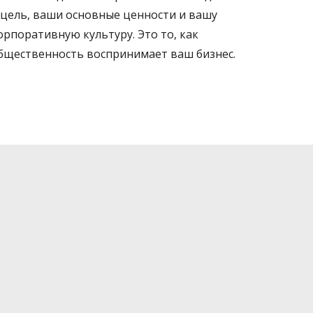
 цель, ваши основные ценности и вашу
орпоративную культуру. Это то, как
бщественность воспринимает ваш бизнес.