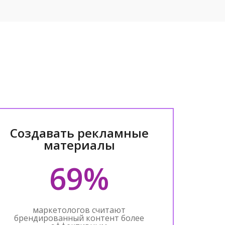
Создавать рекламные
материалы
69%
маркетологов считают
брендированный контент более