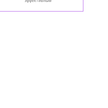
эффективным