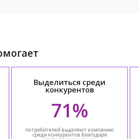
омогает
Выделиться среди
конкурентов
71%
потребителей выделяют компанию
среди конкурентов благодаря