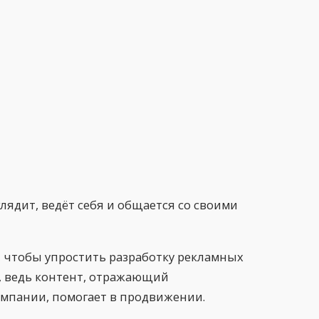
глядит, ведёт себя и общается со своими
, чтобы упростить разработку рекламных
 ведь контент, отражающий
мпании, помогает в продвижении.