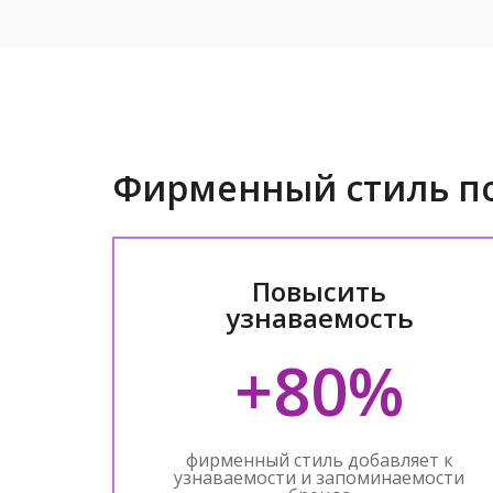
Фирменный стиль п
Повысить
узнаваемость
+80%
фирменный стиль добавляет к
узнаваемости и запоминаемости