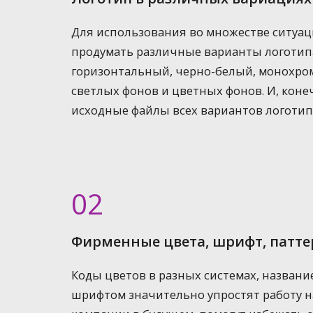
Для использования во множестве ситуа
продумать различные варианты логотип
горизонтальный, черно-белый, монохро
светлых фонов и цветных фонов. И, коне
исходные файлы всех вариантов логотип
02
Фирменные цвета, шрифт, патте
Коды цветов в разных системах, названи
шрифтом значительно упростят работу н