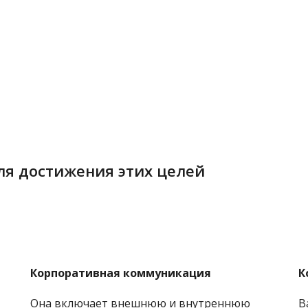
я достижения этих целей
Корпоративная коммуникация
К
Она включает внешнюю и внутреннюю
В