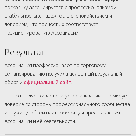
поскольку ассоциируется с профессионализмом,
стабильностью, надёжностью, спокойствием и
доверием, что полностью соответствует
позиционированию Ассоциации.
Результат
Ассоциация профессионалов по торговому
финансированию получила целостный визуальный
образ и
официальный сайт
.
Проект подчёркивает статус организации, формирует
доверие со стороны профессионального сообщества
и служит удобной платформой для представления
Ассоциации и её деятельности.