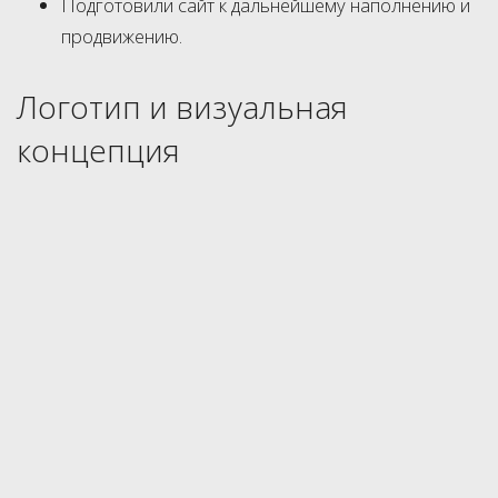
Подготовили сайт к дальнейшему наполнению и
продвижению.
Логотип и визуальная
концепция