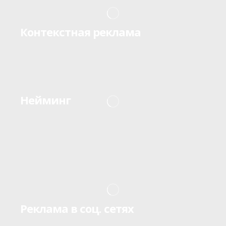
Контекстная реклама
Нейминг
Реклама в соц. сетях