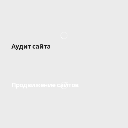
Аудит сайта
Продвижение сайтов