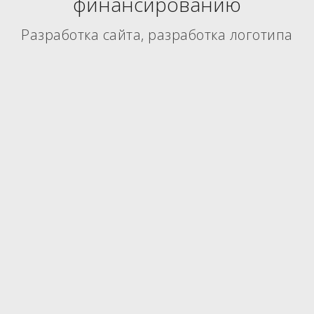
финансированию
Разработка сайта, разработка логотипа