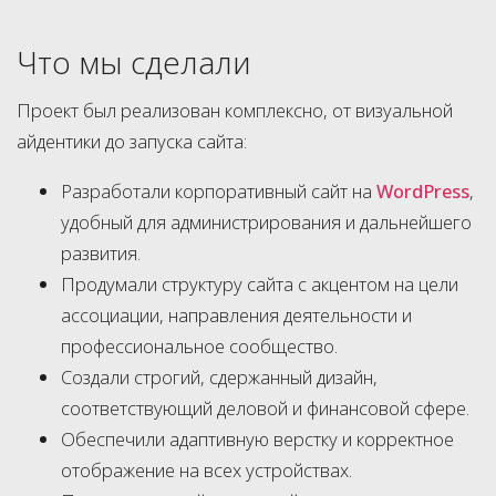
Что мы сделали
Проект был реализован комплексно, от визуальной
айдентики до запуска сайта:
Разработали корпоративный сайт на
WordPress
,
удобный для администрирования и дальнейшего
развития.
Продумали структуру сайта с акцентом на цели
ассоциации, направления деятельности и
профессиональное сообщество.
Создали строгий, сдержанный дизайн,
соответствующий деловой и финансовой сфере.
Обеспечили адаптивную верстку и корректное
отображение на всех устройствах.