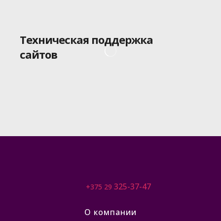
Техническая поддержка
сайтов
325-37-47
+375 29
О компании