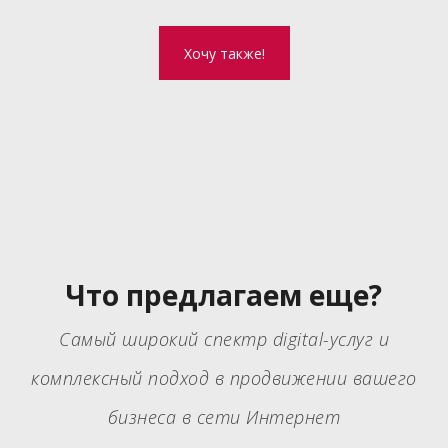
Хочу также!
Что предлагаем еще?
Самый широкий спектр digital-услуг и
комплексный подход в продвижении вашего
бизнеса в сети Интернет