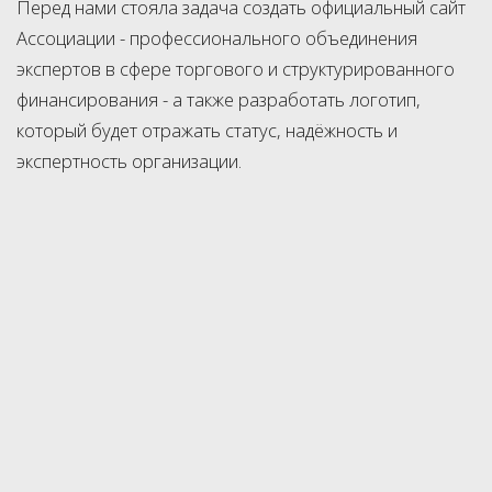
Перед нами стояла задача создать официальный сайт
Ассоциации - профессионального объединения
экспертов в сфере торгового и структурированного
финансирования - а также разработать логотип,
который будет отражать статус, надёжность и
экспертность организации.