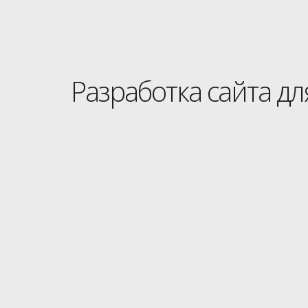
Разработка сайта д