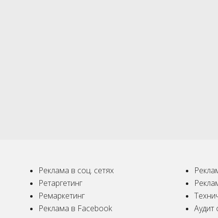
Реклама в соц. сетях
Реклам
Ретаргетинг
Рекла
Ремаркетинг
Техни
Реклама в Facebook
Аудит 