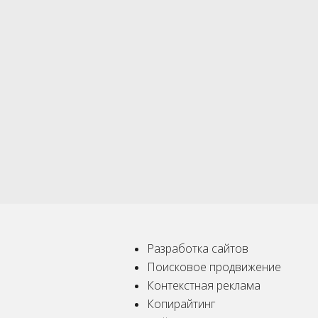
Разработка сайтов
Поисковое продвижение
Контекстная реклама
Копирайтинг