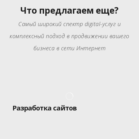
Что предлагаем еще?
Самый широкий спектр digital-услуг и
комплексный подход в продвижении вашего
бизнеса в сети Интернет
Разработка сайтов