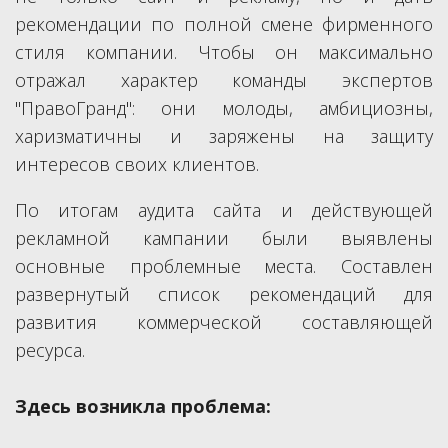
рекомендации по полной смене фирменного
стиля компании. Чтобы он максимально
отражал характер команды экспертов
"ПравоГранд": они молоды, амбициозны,
харизматичны и заряжены на защиту
интересов своих клиентов.
По итогам аудита сайта и действующей
рекламной кампании были выявлены
основные проблемные места. Составлен
развернутый список рекомендаций для
развития коммерческой составляющей
ресурса.
Здесь возникла проблема: