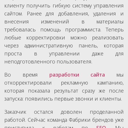
клиенту получить гибкую систему управления
сайтом. Ранее для добавления, удаления и
внесения изменений в материалы
требовалась помощь программиста. Теперь
любые корректировки можно реализовать
через административную панель, которая
проста в управлении даже для
неподготовленного пользователя.
Во время
разработки сайта
мы
откорректировали рекламную кампанию,
которая показала результат сразу же после
запуска: появились первые звонки и клиенты.
Заказчик остался доволен проделанной
работой. Сейчас команда Фабрики брендов уже
приступила к работам по
SEO
. Мы