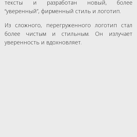
тексты и разработан новый, более
“уверенный”, фирменный стиль и логотип.
Из сложного, перегруженного логотип стал
более чистым и стильным. Он излучает
уверенность и вдохновляет.