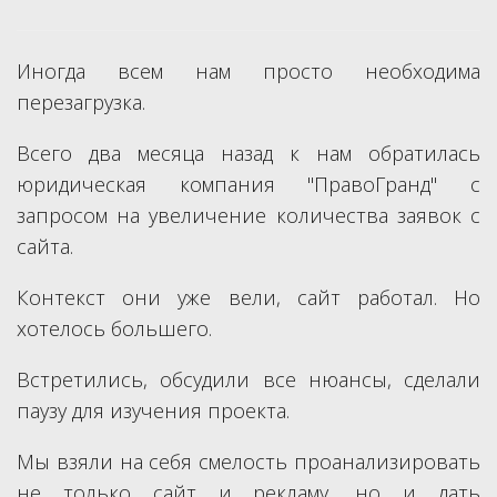
Иногда всем нам просто необходима
перезагрузка.
Всего два месяца назад к нам обратилась
юридическая компания "ПравоГранд" с
запросом на увеличение количества заявок с
сайта.
Контекст они уже вели, сайт работал. Но
хотелось большего.
Встретились, обсудили все нюансы, сделали
паузу для изучения проекта.
Мы взяли на себя смелость проанализировать
не только сайт и рекламу, но и дать