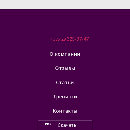
325-37-47
+375 29
О компании
Отзывы
Статьи
Тренинги
Контакты
Скачать
PDF