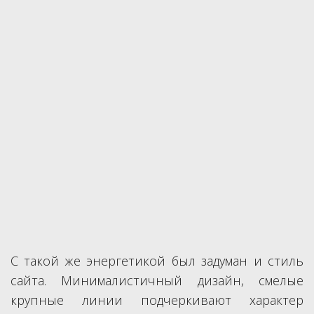
С такой же энергетикой был задуман и стиль
сайта. Минималистичный дизайн, смелые
крупные линии подчеркивают характер