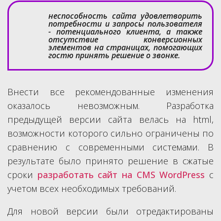
неспособность сайта удовлетворить
потребности и запросы пользователя
- потенциального клиента, а также
отсутствие конверсионных
элементов на страницах, помогающих
гостю принять решение о звонке.
Внести все рекомендованные изменения
оказалось невозможным. Разработка
предыдущей версии сайта велась на html,
возможности которого сильно ограничены по
сравнению с современными системами. В
результате было принято решение в сжатые
сроки
разработать сайт на CMS WordPress
с
учетом всех необходимых требований.
Для новой версии были отредактированы