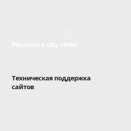
Реклама в соц. сетях
Техническая поддержка
сайтов