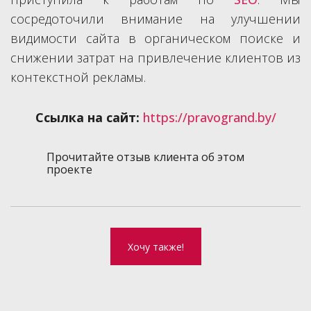
сосредоточили внимание на улучшении
видимости сайта в органическом поиске и
снижении затрат на привлечение клиентов из
контекстной рекламы.
Ссылка на сайт:
https://pravogrand.by/
Прочитайте отзыв клиента об этом
проекте
Хочу также!