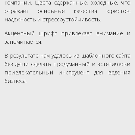
компании. Цвета сдержанные, холодные, что
отражает основные качества юристов:
надежность и стрессоустойчивость.
Акцентный шрифт привлекает внимание и
запоминается.
В результате нам удалось из шаблонного сайта
без души сделать продуманный и эстетически
привлекательный инструмент для ведения
бизнеса.