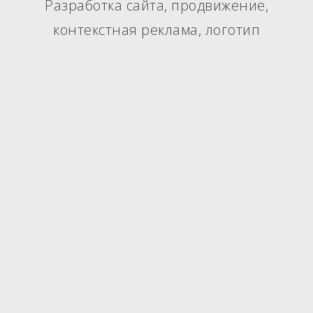
Разработка сайта, продвижение,
контекстная реклама, логотип