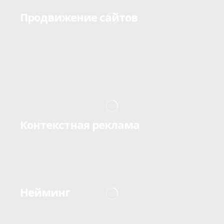
Продвижение сайтов
Контекстная реклама
Нейминг