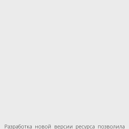
Разработка новой версии ресурса позволила