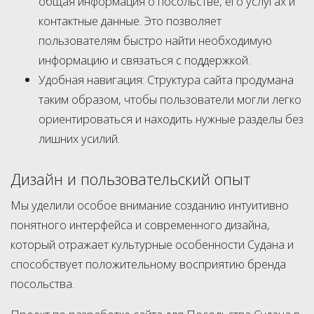
общая информация о посольстве, его услугах и
контактные данные. Это позволяет
пользователям быстро найти необходимую
информацию и связаться с поддержкой.
Удобная навигация: Структура сайта продумана
таким образом, чтобы пользователи могли легко
ориентироваться и находить нужные разделы без
лишних усилий.
Дизайн и пользовательский опыт
Мы уделили особое внимание созданию интуитивно
понятного интерфейса и современного дизайна,
который отражает культурные особенности Судана и
способствует положительному восприятию бренда
посольства.