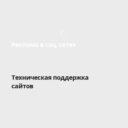
Реклама в соц. сетях
Техническая поддержка
сайтов