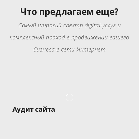
Что предлагаем еще?
Самый широкий спектр digital-услуг и
комплексный подход в продвижении вашего
бизнеса в сети Интернет
Аудит сайта