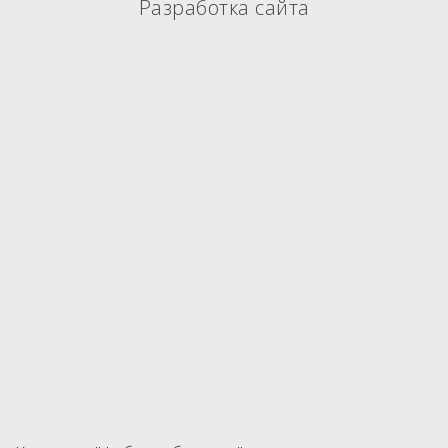
Разработка сайта