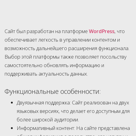
Сайт был разработан на платформе
WordPress
, что
обеспечивает легкость в управлении контентом и
возможность дальнейшего расширения функционала.
Выбор этой платформы также позволяет посольству
самостоятельно обновлять информацию и
поддерживать актуальность данных.
Функциональные особенности:
Двуязычная поддержка: Сайт реализован на двух
языковых версиях, что делает его доступным для
более широкой аудитории.
Информативный контент: На сайте представлена