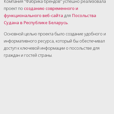
Компания "Фабрика брендов" успешно реализовала
проект по
созданию современного и
функционального веб-сайта
для
Посольства
Судана в Республике Беларусь
.
Основной целью проекта было создание удобного и
информативного ресурса, который бы обеспечивал
доступ к ключевой информации о посольстве для
граждан и гостей страны.