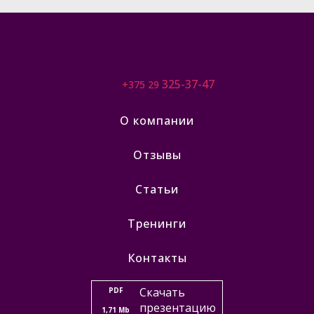
325-37-47
+375 29
О компании
Отзывы
Статьи
Тренинги
Контакты
Скачать
PDF
презентацию
1,71 Mb