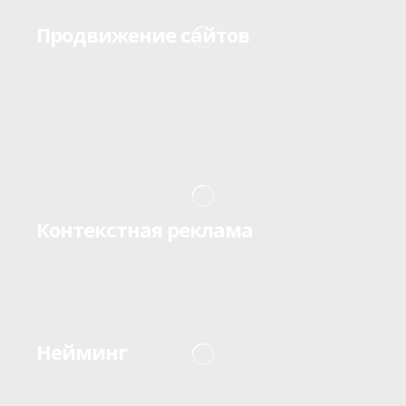
Продвижение сайтов
Контекстная реклама
Нейминг