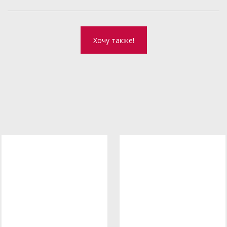
Хочу также!