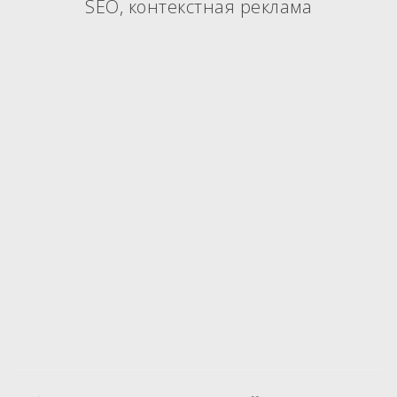
SEO, контекстная реклама