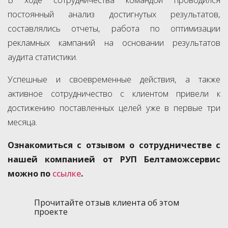
постоянный анализ достигнутых результатов,
составлялись отчеты, работа по оптимизации
рекламных кампаний на основании результатов
аудита статистики.
Успешные и своевременные действия, а также
активное сотрудничество с клиентом привели к
достижению поставленных целей уже в первые три
месяца.
Ознакомиться с отзывом о сотрудничестве с
нашей компанией от РУП Белтаможсервис
можно по
ссылке
.
Прочитайте отзыв клиента об этом
проекте