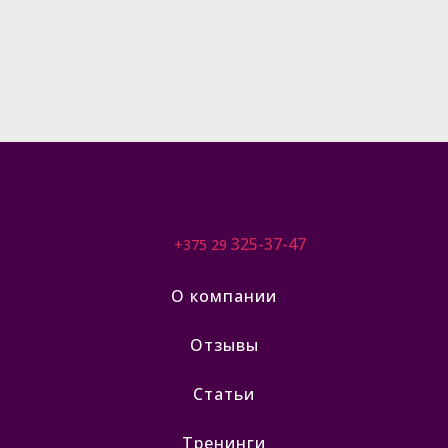
325-37-47
+375 29
О компании
Отзывы
Статьи
Тренинги