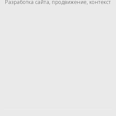
Разработка сайта, продвижение, контекст