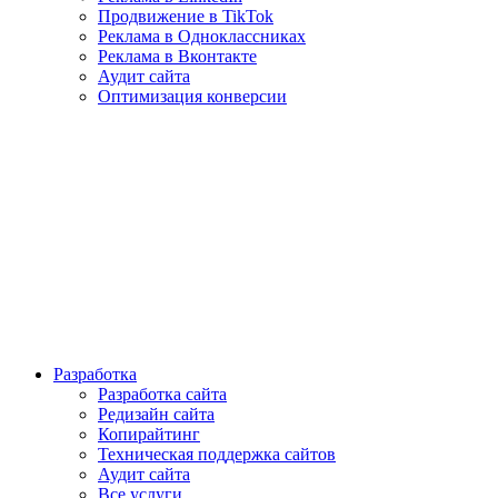
Продвижение в TikTok
Реклама в Одноклассниках
Реклама в Вконтакте
Аудит сайта
Оптимизация конверсии
Разработка
Разработка сайта
Редизайн сайта
Копирайтинг
Техническая поддержка сайтов
Аудит сайта
Все услуги