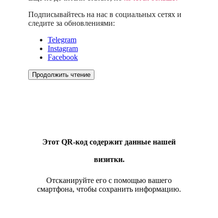
Подписывайтесь на нас в социальных сетях и
следите за обновлениями:
Telegram
Instagram
Facebook
Продолжить чтение
Этот QR-код содержит данные нашей
визитки.
Отсканируйте его с помощью вашего
смартфона, чтобы сохранить информацию.