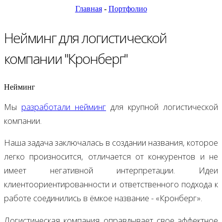
Главная
-
Портфолио
Нейминг для логистической
компании "Кронберг"
Нейминг
Мы
разработали нейминг
для крупной логистической
компании.
Наша задача заключалась в создании названия, которое
легко произносится, отличается от конкурентов и не
имеет негативной интерпретации. Идеи
клиентоориентированности и ответственного подхода к
работе соединились в ёмкое название - «Кронберг».
Логистическая компания оправдывает свое эффектное