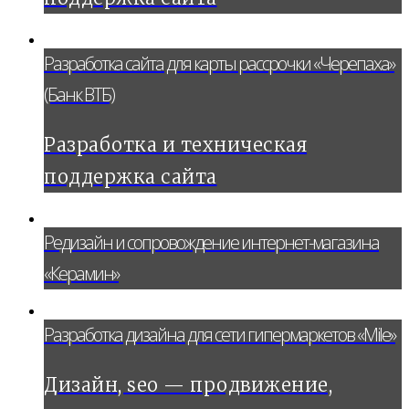
Разработка сайта для карты рассрочки «Черепаха»
(Банк ВТБ)
Разработка и техническая
поддержка сайта
Редизайн и сопровождение интернет-магазина
«Керамин»
Разработка дизайна для сети гипермаркетов «Mile»
Дизайн, seo — продвижение,