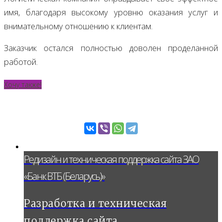
имя, благодаря высокому уровню оказания услуг и
внимательному отношению к клиентам.
Заказчик остался полностью доволен проделанной
работой.
Хочу также!
Редизайн и техническая поддержка сайта ЗАО
«Банк ВТБ (Беларусь)»
Разработка и техническая
поддержка сайта