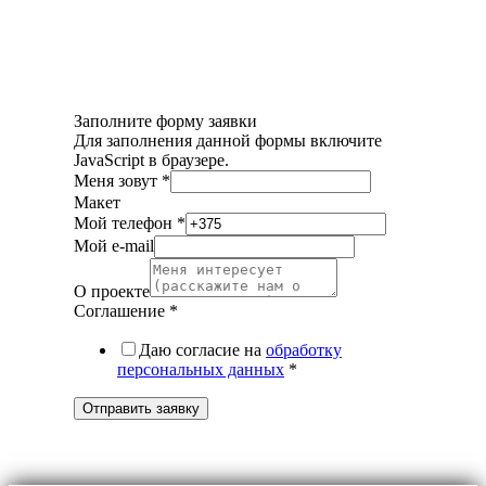
Заполните форму заявки
Для заполнения данной формы включите
JavaScript в браузере.
Меня зовут
*
Макет
Мой телефон
*
Мой e-mail
О проекте
Соглашение
*
Даю согласие на
обработку
персональных данных
*
Отправить заявку