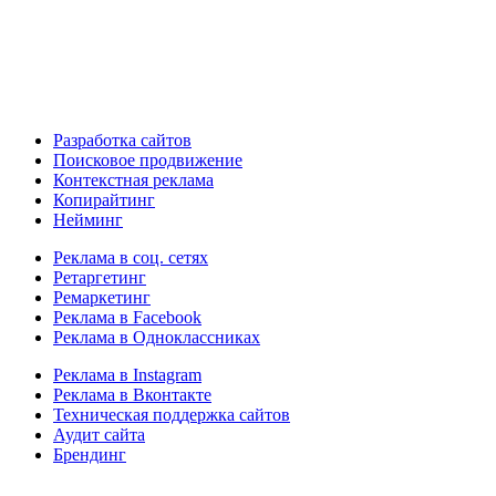
Разработка сайтов
Поисковое продвижение
Контекстная реклама
Копирайтинг
Нейминг
Реклама в соц. сетях
Ретаргетинг
Ремаркетинг
Реклама в Facebook
Реклама в Одноклассниках
Реклама в Instagram
Реклама в Вконтакте
Техническая поддержка сайтов
Аудит сайта
Брендинг