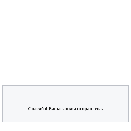
Спасибо! Ваша заявка отправлена.