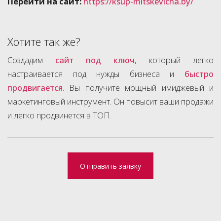
Перейти на сайт:
https://ksup-mitskevicha.by/
Хотите так же?
Создадим
сайт под ключ
, который легко
настраивается под нужды бизнеса и
быстро
продвигается
. Вы получите мощный имиджевый и
маркетинговый инструмент. Он повысит ваши продажи
и легко продвинется в ТОП.
Отправить заявку