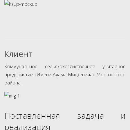
Клиент
Коммунальное сельскохозяйственное унитарное
предприятие «Имени Адама Мицкевича» Мостовского
района.
Поставленная задача и
реализация