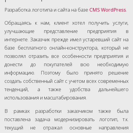
Разработка логотипа и сайта на базе
CMS WordPress
.
Обращаясь к нам, клиент хотел получить услуги,
улучшающие представление предприятия в
интернете. Заказчик прежде имел устаревший сайт на
базе бесплатного онлайн-конструктора, который не
позволял отразить все особенности предприятия и
донести до покупателей всю необходимую
информацию. Поэтому было принято решение
создать собственный сайт с учетом всех современных
тенденций, а также удобства дальнейшего
использования и масштабирования.
В рамках разработки заказчиком также была
поставлена задача модернизировать логотип, т.к.
текущий не отражал основные направления