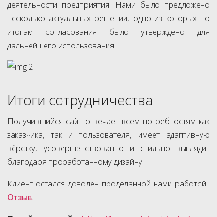
деятельности предприятия. Нами было предложено
несколько актуальных решений, одно из которых по
итогам согласования было утверждено для
дальнейшего использования.
Итоги сотрудничества
Получившийся сайт отвечает всем потребностям как
заказчика, так и пользователя, имеет адаптивную
вёрстку, усовершенствованно и стильно выглядит
благодаря проработанному дизайну.
Клиент остался доволен проделанной нами работой.
Отзыв
.