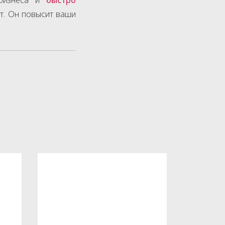
т. Он повысит ваши