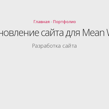
Главная
-
Портфолио
овление сайта для Mean 
Разработка сайта