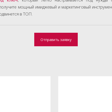
 получите мощный имиджевый и маркетинговый инструмен
одвинется в ТОП.
Отправить заявку