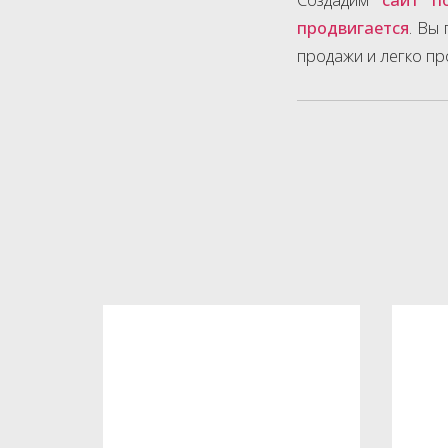
продвигается
. Вы
продажи и легко пр