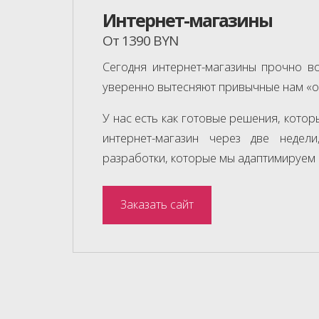
Интернет-магазины
От 1390 BYN
Сегодня интернет-магазины прочно в
уверенно вытесняют привычные нам «о
У нас есть как готовые решения, котор
интернет-магазин через две недел
разработки, которые мы адаптимируем 
Заказать сайт