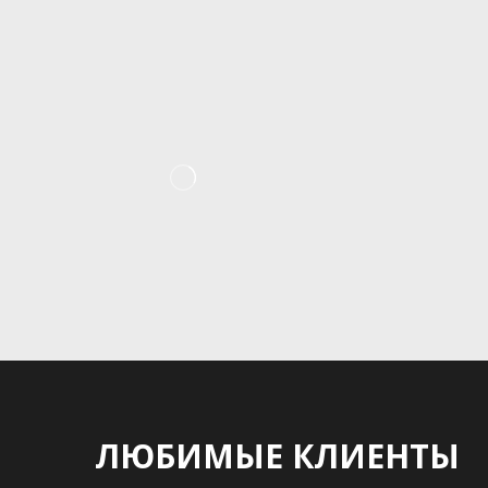
ЛЮБИМЫЕ КЛИЕНТЫ