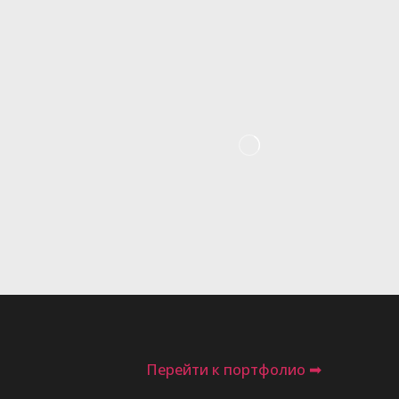
Перейти к портфолио ➡